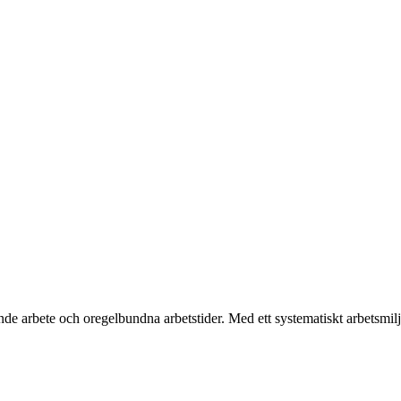
de arbete och oregelbundna arbetstider. Med ett systematiskt arbetsmilj