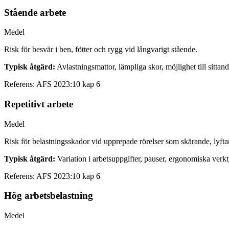
Stående arbete
Medel
Risk för besvär i ben, fötter och rygg vid långvarigt stående.
Typisk åtgärd:
Avlastningsmattor, lämpliga skor, möjlighet till sittand
Referens:
AFS 2023:10 kap 6
Repetitivt arbete
Medel
Risk för belastningsskador vid upprepade rörelser som skärande, lyfta
Typisk åtgärd:
Variation i arbetsuppgifter, pauser, ergonomiska verkt
Referens:
AFS 2023:10 kap 6
Hög arbetsbelastning
Medel