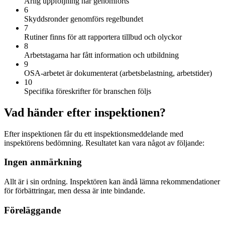
Årlig uppföljning har genomförts
6
Skyddsronder genomförs regelbundet
7
Rutiner finns för att rapportera tillbud och olyckor
8
Arbetstagarna har fått information och utbildning
9
OSA-arbetet är dokumenterat (arbetsbelastning, arbetstider)
10
Specifika föreskrifter för branschen följs
Vad händer efter inspektionen?
Efter inspektionen får du ett inspektionsmeddelande med
inspektörens bedömning. Resultatet kan vara något av följande:
Ingen anmärkning
Allt är i sin ordning. Inspektören kan ändå lämna rekommendationer
för förbättringar, men dessa är inte bindande.
Föreläggande