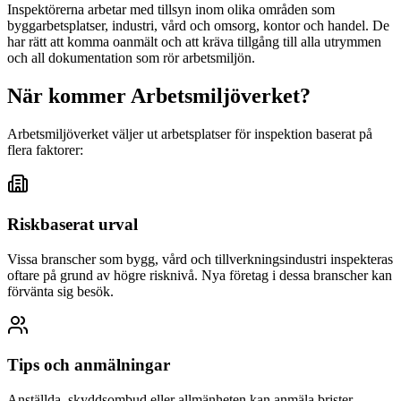
Inspektörerna arbetar med tillsyn inom olika områden som
byggarbetsplatser, industri, vård och omsorg, kontor och handel. De
har rätt att komma oanmält och att kräva tillgång till alla utrymmen
och all dokumentation som rör arbetsmiljön.
När kommer Arbetsmiljöverket?
Arbetsmiljöverket väljer ut arbetsplatser för inspektion baserat på
flera faktorer:
Riskbaserat urval
Vissa branscher som bygg, vård och tillverkningsindustri inspekteras
oftare på grund av högre risknivå. Nya företag i dessa branscher kan
förvänta sig besök.
Tips och anmälningar
Anställda, skyddsombud eller allmänheten kan anmäla brister.