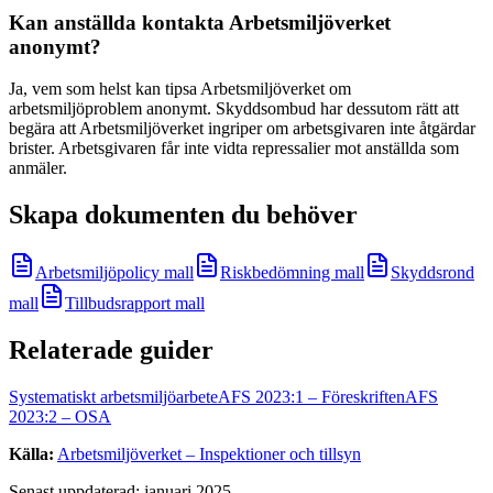
Kan anställda kontakta Arbetsmiljöverket
anonymt?
Ja, vem som helst kan tipsa Arbetsmiljöverket om
arbetsmiljöproblem anonymt. Skyddsombud har dessutom rätt att
begära att Arbetsmiljöverket ingriper om arbetsgivaren inte åtgärdar
brister. Arbetsgivaren får inte vidta repressalier mot anställda som
anmäler.
Skapa dokumenten du behöver
Arbetsmiljöpolicy mall
Riskbedömning mall
Skyddsrond
mall
Tillbudsrapport mall
Relaterade guider
Systematiskt arbetsmiljöarbete
AFS 2023:1 – Föreskriften
AFS
2023:2 – OSA
Källa:
Arbetsmiljöverket – Inspektioner och tillsyn
Senast uppdaterad: januari 2025