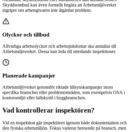
Skyddsombud kan även formellt begära att Arbetsmiljöverket
ingriper om arbetsgivaren inte åtgärdar problem.
Olyckor och tillbud
Allvarliga arbetsolyckor och arbetssjukdomar ska anmälas till
Arbetsmiljöverket. Dessa kan leda till utredande inspektioner.
Planerade kampanjer
Arbetsmiljöverket genomför riktade tillsynskampanjer inom
specifika branscher eller problemområden, som exempelvis OSA i
kontorsmiljö eller fallskydd i byggbranschen.
Vad kontrollerar inspektören?
Vid en inspektion går inspektören igenom både dokumentation och
den fysiska arbetsmiljön. Fokus varierar beroende på bransch, men